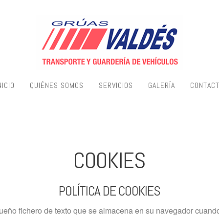
NICIO
QUIÉNES SOMOS
SERVICIOS
GALERÍA
CONTAC
COOKIES
POLÍTICA DE COOKIES
eño fichero de texto que se almacena en su navegador cuando 