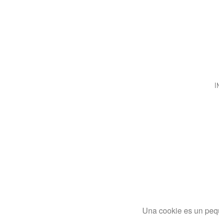
I
Una cookie es un pequ